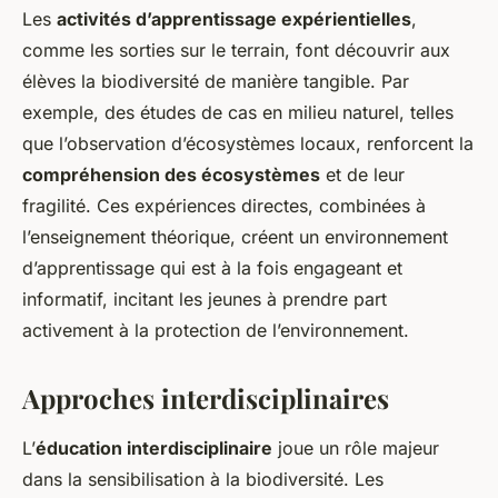
Les
activités d’apprentissage expérientielles
,
comme les sorties sur le terrain, font découvrir aux
élèves la biodiversité de manière tangible. Par
exemple, des études de cas en milieu naturel, telles
que l’observation d’écosystèmes locaux, renforcent la
compréhension des écosystèmes
et de leur
fragilité. Ces expériences directes, combinées à
l’enseignement théorique, créent un environnement
d’apprentissage qui est à la fois engageant et
informatif, incitant les jeunes à prendre part
activement à la protection de l’environnement.
Approches interdisciplinaires
L’
éducation interdisciplinaire
joue un rôle majeur
dans la sensibilisation à la biodiversité. Les