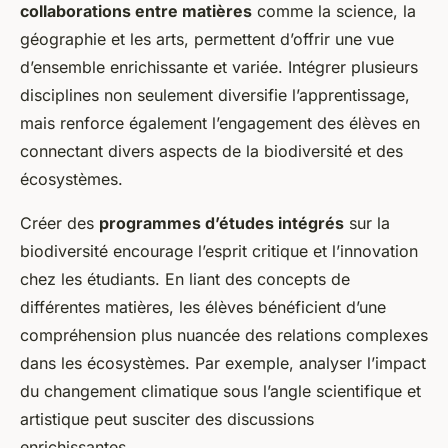
collaborations entre matières
comme la science, la
géographie et les arts, permettent d’offrir une vue
d’ensemble enrichissante et variée. Intégrer plusieurs
disciplines non seulement diversifie l’apprentissage,
mais renforce également l’engagement des élèves en
connectant divers aspects de la biodiversité et des
écosystèmes.
Créer des
programmes d’études intégrés
sur la
biodiversité encourage l’esprit critique et l’innovation
chez les étudiants. En liant des concepts de
différentes matières, les élèves bénéficient d’une
compréhension plus nuancée des relations complexes
dans les écosystèmes. Par exemple, analyser l’impact
du changement climatique sous l’angle scientifique et
artistique peut susciter des discussions
enrichissantes.