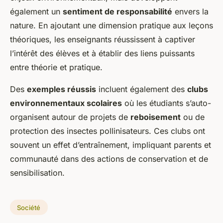
également un
sentiment de responsabilité
envers la
nature. En ajoutant une dimension pratique aux leçons
théoriques, les enseignants réussissent à captiver
l’intérêt des élèves et à établir des liens puissants
entre théorie et pratique.
Des
exemples réussis
incluent également des
clubs
environnementaux scolaires
où les étudiants s’auto-
organisent autour de projets de
reboisement
ou de
protection des insectes pollinisateurs. Ces clubs ont
souvent un effet d’entraînement, impliquant parents et
communauté dans des actions de conservation et de
sensibilisation.
Société