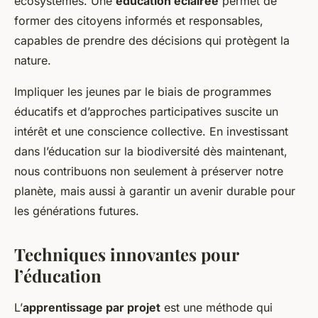
écosystèmes. Une
éducation éclairée
permet de
former des citoyens informés et responsables,
capables de prendre des décisions qui protègent la
nature.
Impliquer les jeunes par le biais de programmes
éducatifs et d’approches participatives suscite un
intérêt et une conscience collective. En investissant
dans l’éducation sur la biodiversité dès maintenant,
nous contribuons non seulement à préserver notre
planète, mais aussi à garantir un avenir durable pour
les générations futures.
Techniques innovantes pour
l’éducation
L’
apprentissage par projet
est une méthode qui