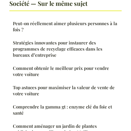
Société — Sur le même sujet
Peut-on réellement aimer plusieurs personnes à la
fois ?
Stratégies innovantes pour instaurer des
programmes de recyclage efficaces dans les
bureaux d"entreprise
Comment obtenir le meilleur prix pour vendre
votre voiture
Top astuces pour maximiser la valeur de vente de
votre voiture
Comprendre la gamma gt : enzyme clé du foie et
santé
Comment aménager un jardin de plantes