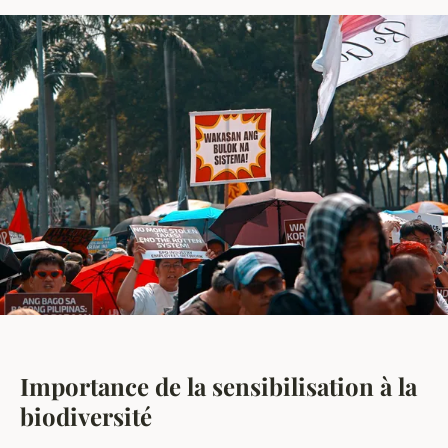
Importance de la sensibilisation à la
biodiversité