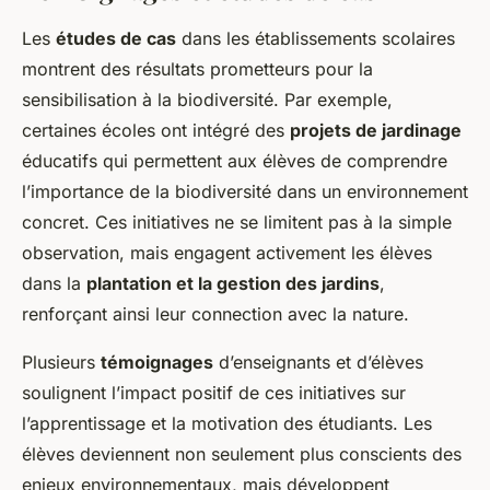
Les
études de cas
dans les établissements scolaires
montrent des résultats prometteurs pour la
sensibilisation à la biodiversité. Par exemple,
certaines écoles ont intégré des
projets de jardinage
éducatifs qui permettent aux élèves de comprendre
l’importance de la biodiversité dans un environnement
concret. Ces initiatives ne se limitent pas à la simple
observation, mais engagent activement les élèves
dans la
plantation et la gestion des jardins
,
renforçant ainsi leur connection avec la nature.
Plusieurs
témoignages
d’enseignants et d’élèves
soulignent l’impact positif de ces initiatives sur
l’apprentissage et la motivation des étudiants. Les
élèves deviennent non seulement plus conscients des
enjeux environnementaux, mais développent