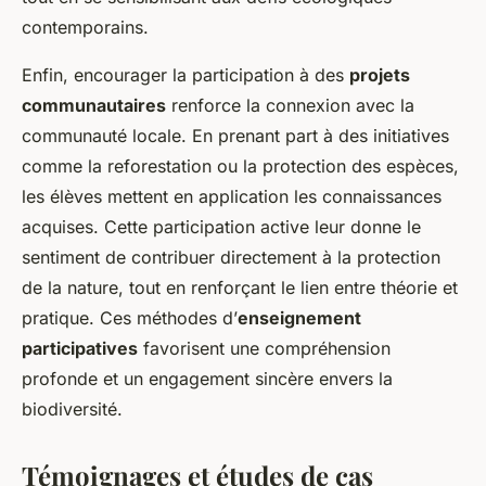
contemporains.
Enfin, encourager la participation à des
projets
communautaires
renforce la connexion avec la
communauté locale. En prenant part à des initiatives
comme la reforestation ou la protection des espèces,
les élèves mettent en application les connaissances
acquises. Cette participation active leur donne le
sentiment de contribuer directement à la protection
de la nature, tout en renforçant le lien entre théorie et
pratique. Ces méthodes d’
enseignement
participatives
favorisent une compréhension
profonde et un engagement sincère envers la
biodiversité.
Témoignages et études de cas