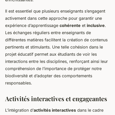
Il est essentiel que plusieurs enseignants s’engagent
activement dans cette approche pour garantir une
expérience d’apprentissage
cohérente
et
inclusive
.
Les échanges réguliers entre enseignants de
différentes matières facilitent la création de contenus
pertinents et stimulants. Une telle cohésion dans le
projet éducatif permet aux étudiants de voir les
interactions entre les disciplines, renforçant ainsi leur
compréhension de l’importance de protéger notre
biodiversité et d’adopter des comportements
responsables.
Activités interactives et engageantes
L’intégration d’
activités interactives
dans le cadre