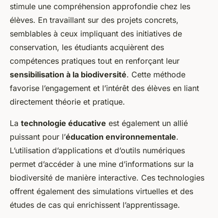
stimule une compréhension approfondie chez les
élèves. En travaillant sur des projets concrets,
semblables à ceux impliquant des initiatives de
conservation, les étudiants acquièrent des
compétences pratiques tout en renforçant leur
sensibilisation à la biodiversité
. Cette méthode
favorise l’engagement et l’intérêt des élèves en liant
directement théorie et pratique.
La
technologie éducative
est également un allié
puissant pour l’
éducation environnementale
.
L’utilisation d’applications et d’outils numériques
permet d’accéder à une mine d’informations sur la
biodiversité de manière interactive. Ces technologies
offrent également des simulations virtuelles et des
études de cas qui enrichissent l’apprentissage.