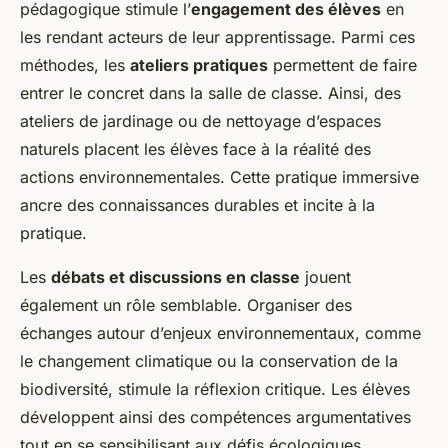
pédagogique stimule l’
engagement des élèves
en
les rendant acteurs de leur apprentissage. Parmi ces
méthodes, les
ateliers pratiques
permettent de faire
entrer le concret dans la salle de classe. Ainsi, des
ateliers de jardinage ou de nettoyage d’espaces
naturels placent les élèves face à la réalité des
actions environnementales. Cette pratique immersive
ancre des connaissances durables et incite à la
pratique.
Les
débats et discussions en classe
jouent
également un rôle semblable. Organiser des
échanges autour d’enjeux environnementaux, comme
le changement climatique ou la conservation de la
biodiversité, stimule la réflexion critique. Les élèves
développent ainsi des compétences argumentatives
tout en se sensibilisant aux défis écologiques