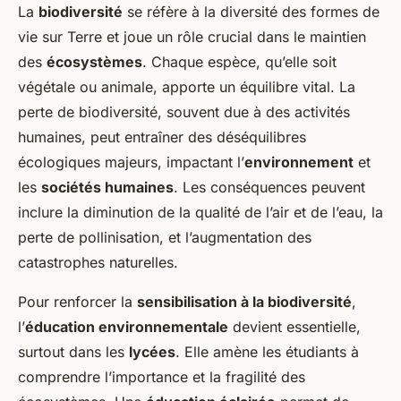
La
biodiversité
se réfère à la diversité des formes de
vie sur Terre et joue un rôle crucial dans le maintien
des
écosystèmes
. Chaque espèce, qu’elle soit
végétale ou animale, apporte un équilibre vital. La
perte de biodiversité, souvent due à des activités
humaines, peut entraîner des déséquilibres
écologiques majeurs, impactant l’
environnement
et
les
sociétés humaines
. Les conséquences peuvent
inclure la diminution de la qualité de l’air et de l’eau, la
perte de pollinisation, et l’augmentation des
catastrophes naturelles.
Pour renforcer la
sensibilisation à la biodiversité
,
l’
éducation environnementale
devient essentielle,
surtout dans les
lycées
. Elle amène les étudiants à
comprendre l’importance et la fragilité des